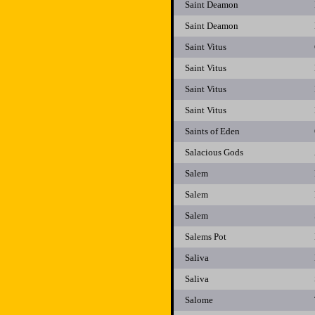
Saint Deamon
Saint Deamon
Saint Vitus
Saint Vitus
Saint Vitus
Saint Vitus
Saints of Eden
Salacious Gods
Salem
Salem
Salem
Salems Pot
Saliva
Saliva
Salome