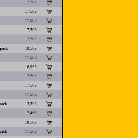
17,50€
17,50€
17,50€
17,50€
17,50€
ipack
18,50€
17,50€
16,96€
17,50€
17,50€
17,50€
pack
13,50€
17,46€
18,50€
pack
17,50€